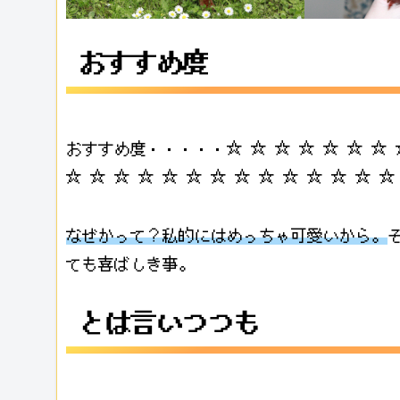
おすすめ度
おすすめ度・・・・・☆ ☆ ☆ ☆ ☆ ☆ ☆ ☆
☆ ☆ ☆ ☆ ☆ ☆ ☆ ☆ ☆ ☆ ☆ ☆ ☆ ☆
なぜかって？私的にはめっちゃ可愛いから。
ても喜ばしき事。
とは言いつつも