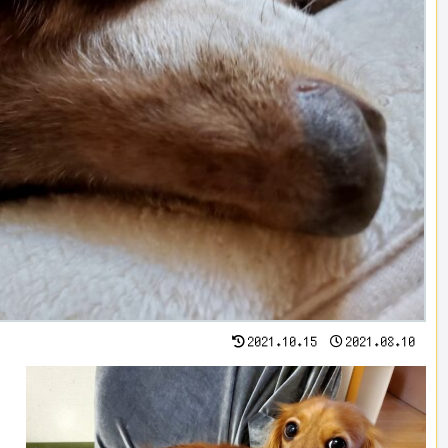
2021.10.15
2021.08.10