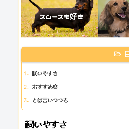
飼いやすさ
おすすめ度
とは言いつつも
飼いやすさ