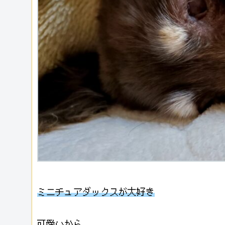
ミニチュアダックスが大好き
可愛いから。