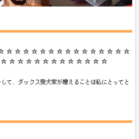
 ☆ ☆ ☆ ☆ ☆ ☆ ☆ ☆ ☆ ☆ ☆ ☆ ☆ ☆ ☆
 ☆ ☆ ☆ ☆ ☆ ☆ ☆ ☆ ☆ ☆ ☆ ☆ ☆
そして、ダックス愛犬家が増えることは私にとってと