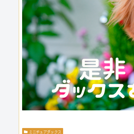
ミニチュアダックス