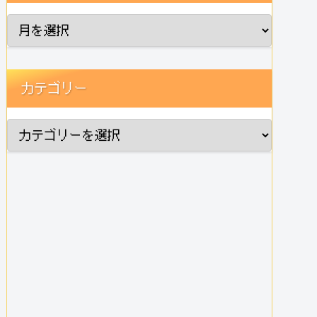
カテゴリー